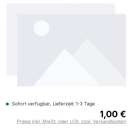
Bildergalerie überspringen
Sofort verfügbar, Lieferzeit: 1-3 Tage
1,00 €
Preise inkl. MwSt. oder USt. zzgl. Versandkosten