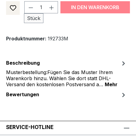
Produkt Anzahl: Gib den gewünsch
IN DEN WARENKORB
Stück
Produktnummer:
192733M
Beschreibung
Musterbestellung:Fügen Sie das Muster Ihrem
Warenkorb hinzu. Wählen Sie dort statt DHL-
Versand den kostenlosen Postversand a…
Mehr
Bewertungen
SERVICE-HOTLINE