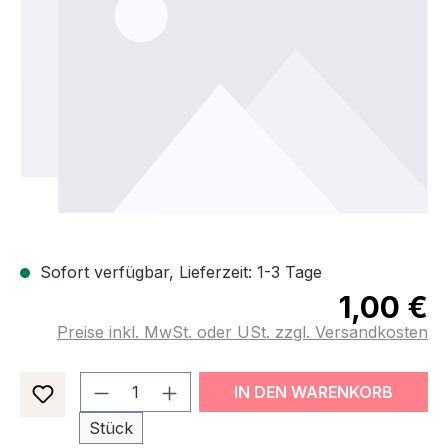
Sofort verfügbar, Lieferzeit: 1-3 Tage
1,00 €
Preise inkl. MwSt. oder USt. zzgl. Versandkosten
Produkt Anzahl: Gib den gewünsch
IN DEN WARENKORB
Stück