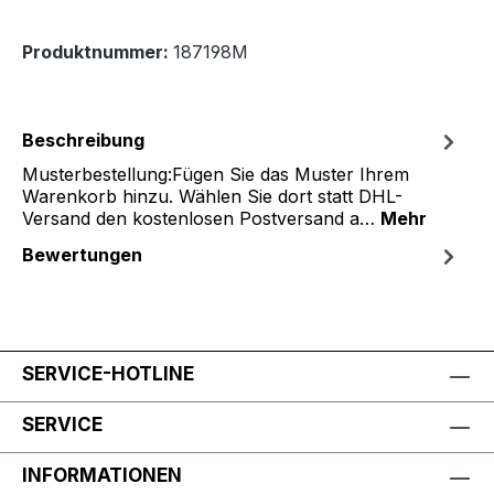
Produktnummer:
187198M
Beschreibung
Musterbestellung:Fügen Sie das Muster Ihrem
Warenkorb hinzu. Wählen Sie dort statt DHL-
Versand den kostenlosen Postversand a…
Mehr
Bewertungen
SERVICE-HOTLINE
SERVICE
INFORMATIONEN