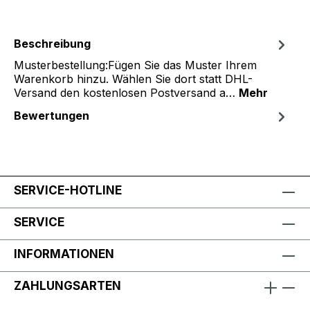
Beschreibung
Musterbestellung:Fügen Sie das Muster Ihrem
Warenkorb hinzu. Wählen Sie dort statt DHL-
Versand den kostenlosen Postversand a…
Mehr
Bewertungen
SERVICE-HOTLINE
SERVICE
INFORMATIONEN
ZAHLUNGSARTEN