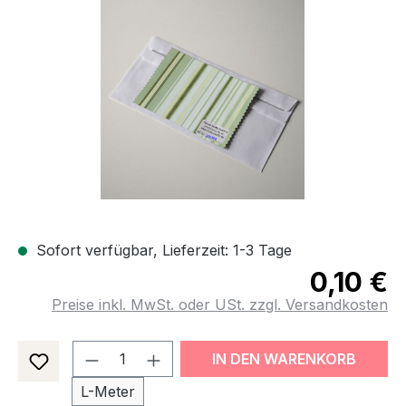
Bildergalerie überspringen
Sofort verfügbar, Lieferzeit: 1-3 Tage
0,10 €
Preise inkl. MwSt. oder USt. zzgl. Versandkosten
Produkt Anzahl: Gib den gewünsch
IN DEN WARENKORB
L-Meter