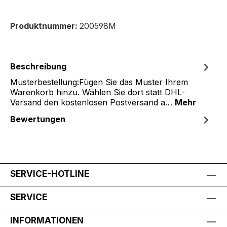
Produktnummer:
200598M
Beschreibung
Musterbestellung:Fügen Sie das Muster Ihrem
Warenkorb hinzu. Wählen Sie dort statt DHL-
Versand den kostenlosen Postversand a…
Mehr
Bewertungen
SERVICE-HOTLINE
SERVICE
INFORMATIONEN