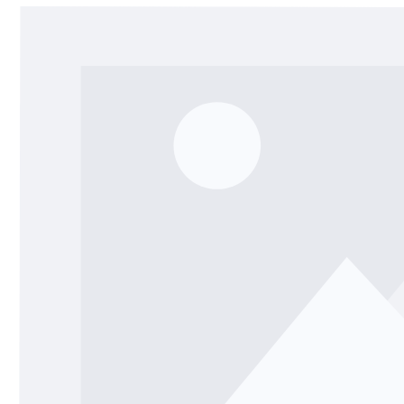
Bildergalerie überspringen