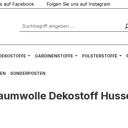
ns auf Facebook
Folgen Sie uns auf Instagram
DEKOSTOFFE
GARDINENSTOFFE
POLSTERSTOFFE
TEN
SONDERPOSTEN
Baumwolle Dekostoff Hus