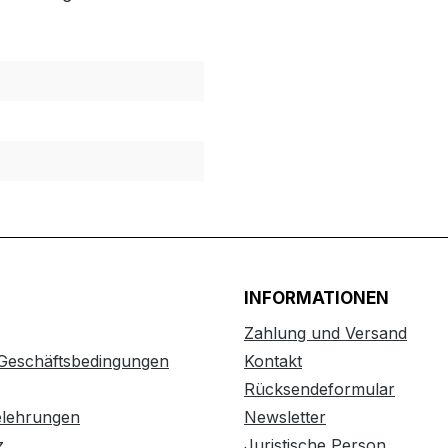
INFORMATIONEN
Zahlung und Versand
 Geschäftsbedingungen
Kontakt
Rücksendeformular
elehrungen
Newsletter
z
Juristische Person