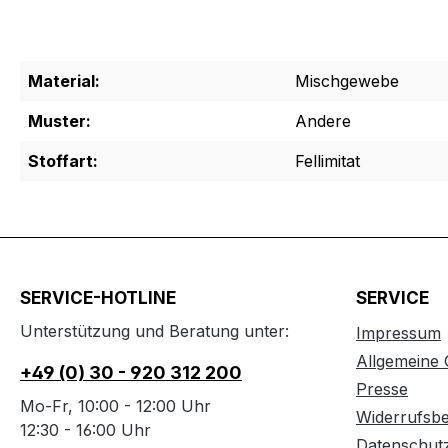
Material:
Mischgewebe
Muster:
Andere
Stoffart:
Fellimitat
SERVICE-HOTLINE
SERVICE
Unterstützung und Beratung unter:
Impressum
Allgemeine
+49 (0) 30 - 920 312 200
Presse
Mo-Fr, 10:00 - 12:00 Uhr
Widerrufsb
12:30 - 16:00 Uhr
Datenschut