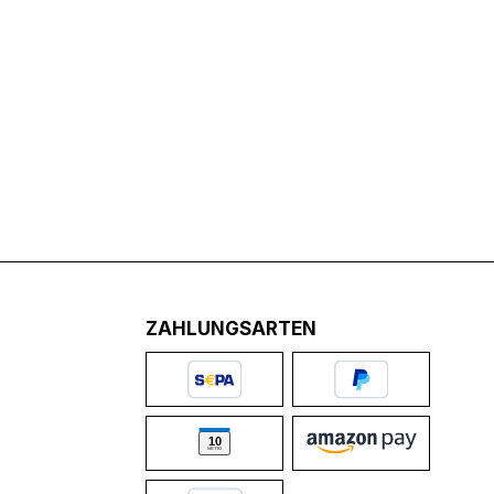
ZAHLUNGSARTEN