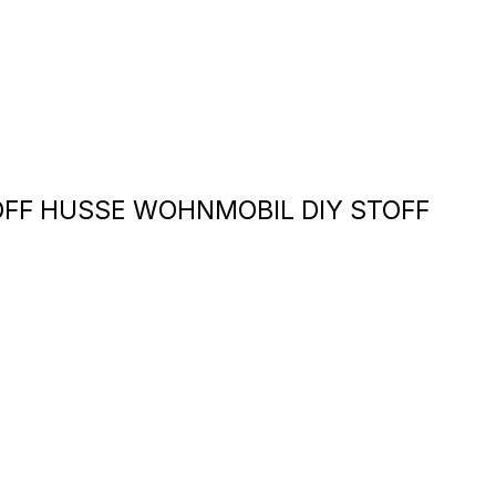
FF HUSSE WOHNMOBIL DIY STOFF