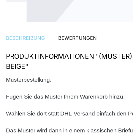
BESCHREIBUNG
BEWERTUNGEN
PRODUKTINFORMATIONEN "(MUSTER)
BEIGE"
Musterbestellung:
Fügen Sie das Muster Ihrem Warenkorb hinzu.
Wählen Sie dort statt DHL-Versand einfach den P
Das Muster wird dann in einem klassischen Brief