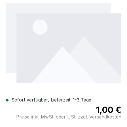
Bildergalerie überspringen
Sofort verfügbar, Lieferzeit: 1-3 Tage
1,00 €
Preise inkl. MwSt. oder USt. zzgl. Versandkosten