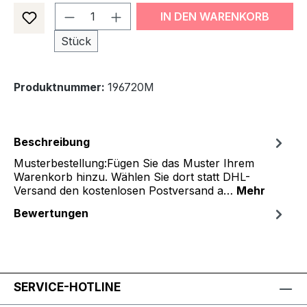
Produkt Anzahl: Gib den gewünsch
IN DEN WARENKORB
Stück
Produktnummer:
196720M
Beschreibung
Musterbestellung:Fügen Sie das Muster Ihrem
Warenkorb hinzu. Wählen Sie dort statt DHL-
Versand den kostenlosen Postversand a…
Mehr
Bewertungen
SERVICE-HOTLINE