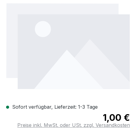
Bildergalerie überspringen
Sofort verfügbar, Lieferzeit: 1-3 Tage
1,00 €
Preise inkl. MwSt. oder USt. zzgl. Versandkosten