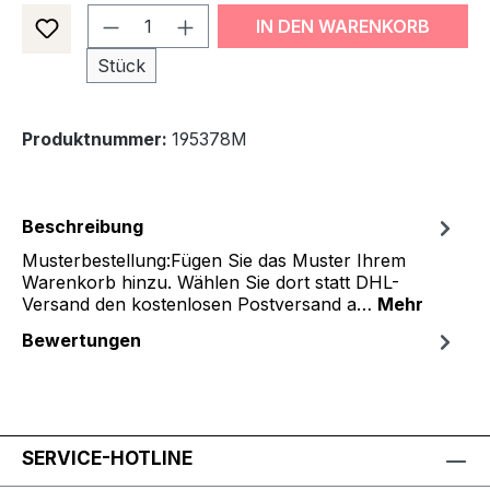
Produkt Anzahl: Gib den gewünsch
IN DEN WARENKORB
Stück
Produktnummer:
195378M
Beschreibung
Musterbestellung:Fügen Sie das Muster Ihrem
Warenkorb hinzu. Wählen Sie dort statt DHL-
Versand den kostenlosen Postversand a…
Mehr
Bewertungen
SERVICE-HOTLINE