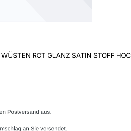
 WÜSTEN ROT GLANZ SATIN STOFF HOC
sen Postversand aus.
umschlag an Sie versendet.