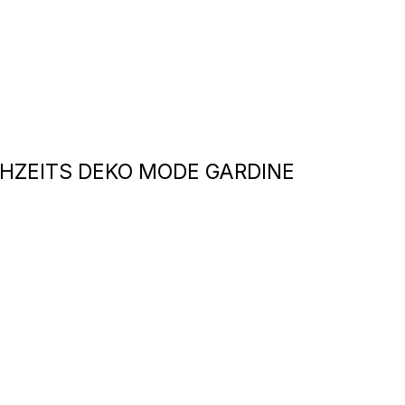
HZEITS DEKO MODE GARDINE