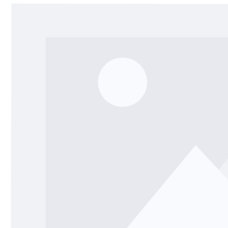
Bildergalerie überspringen