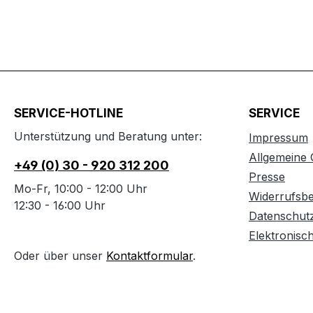
SERVICE-HOTLINE
SERVICE
Unterstützung und Beratung unter:
Impressum
Allgemeine
+49 (0) 30 - 920 312 200
Presse
Mo-Fr, 10:00 - 12:00 Uhr
Widerrufsb
12:30 - 16:00 Uhr
Datenschut
Elektronisc
Oder über unser
Kontaktformular
.