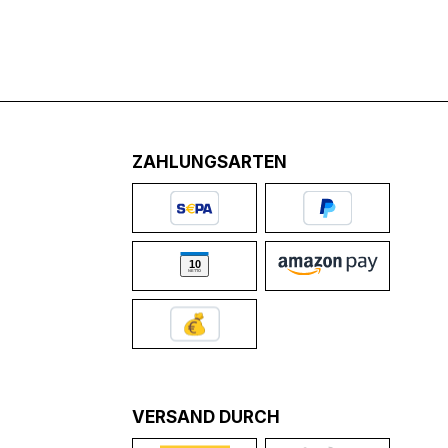
ZAHLUNGSARTEN
VERSAND DURCH