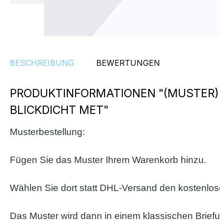
BESCHREIBUNG
BEWERTUNGEN
PRODUKTINFORMATIONEN "(MUSTER)
BLICKDICHT MET"
Musterbestellung:
Fügen Sie das Muster Ihrem Warenkorb hinzu.
Wählen Sie dort statt DHL-Versand den kostenlo
Das Muster wird dann in einem klassischen Brief