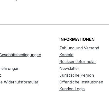
INFORMATIONEN
Zahlung und Versand
 Geschäftsbedingungen
Kontakt
Rücksendeformular
elehrungen
Newsletter
z
Juristische Person
he Widerrufsformular
Öffentliche Institutionen
Kunden Login