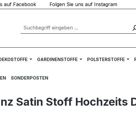
ns auf Facebook
Folgen Sie uns auf Instagram
DEKOSTOFFE
GARDINENSTOFFE
POLSTERSTOFFE
TEN
SONDERPOSTEN
nz Satin Stoff Hochzeits