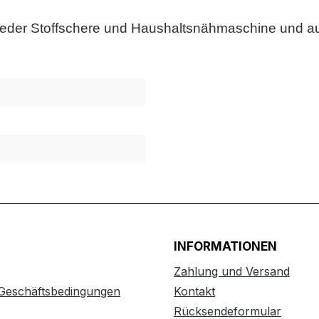
it jeder Stoffschere und Haushaltsnähmaschine und a
INFORMATIONEN
Zahlung und Versand
 Geschäftsbedingungen
Kontakt
Rücksendeformular