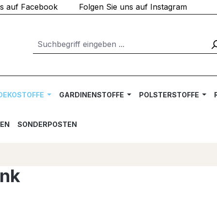
ns auf Facebook
Folgen Sie uns auf Instagram
DEKOSTOFFE
GARDINENSTOFFE
POLSTERSTOFFE
TEN
SONDERPOSTEN
ink