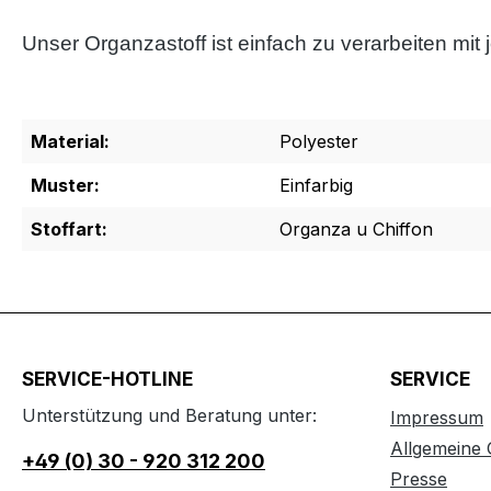
Unser Organzastoff ist einfach zu verarbeiten m
Material:
Polyester
Muster:
Einfarbig
Stoffart:
Organza u Chiffon
SERVICE-HOTLINE
SERVICE
Unterstützung und Beratung unter:
Impressum
Allgemeine
+49 (0) 30 - 920 312 200
Presse