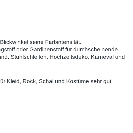
Blickwinkel seine Farbintensität.
ngstoff oder Gardinenstoff für durchscheinende
nd, Stuhlschleifen, Hochzeitsdeko, Karneval und
f für Kleid, Rock, Schal und Kostüme sehr gut