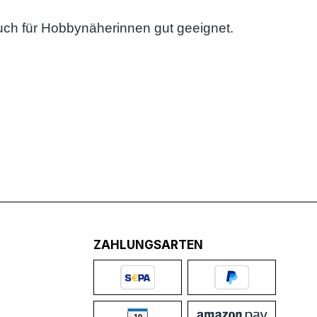
uch für Hobbynäherinnen gut geeignet.
ZAHLUNGSARTEN