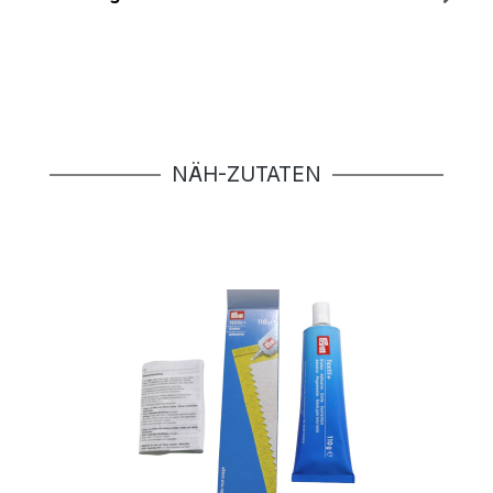
Produktgalerie überspringen
NÄH-ZUTATEN