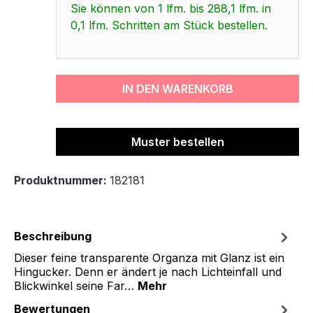
Sie können von 1 lfm. bis 288,1 lfm. in
0,1 lfm. Schritten am Stück bestellen.
IN DEN WARENKORB
Muster bestellen
Produktnummer:
182181
Beschreibung
Dieser feine transparente Organza mit Glanz ist ein
Hingucker. Denn er ändert je nach Lichteinfall und
Blickwinkel seine Far…
Mehr
Bewertungen