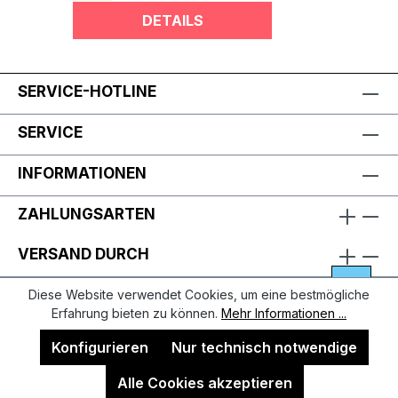
DETAILS
SERVICE-HOTLINE
SERVICE
INFORMATIONEN
ZAHLUNGSARTEN
VERSAND DURCH
Diese Website verwendet Cookies, um eine bestmögliche
Erfahrung bieten zu können.
Mehr Informationen ...
Konfigurieren
Nur technisch notwendige
Alle Cookies akzeptieren