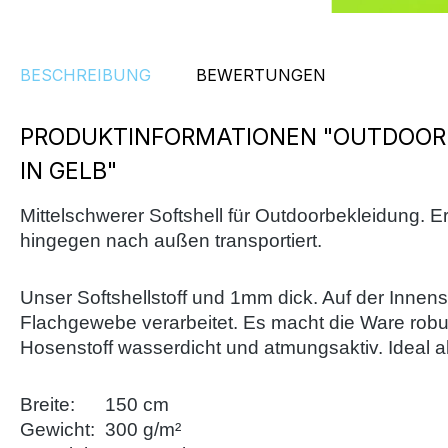
BESCHREIBUNG
BEWERTUNGEN
PRODUKTINFORMATIONEN "OUTDOOR 
IN GELB"
Mittelschwerer Softshell für Outdoorbekleidung. E
hingegen nach außen transportiert.
Unser Softshellstoff und 1mm dick. Auf der Innens
Flachgewebe verarbeitet. Es macht die Ware robu
Hosenstoff wasserdicht und atmungsaktiv. Ideal als
Breite: 150 cm
Gewicht: 300 g/m²