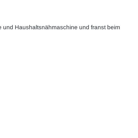
here und Haushaltsnähmaschine und franst beim