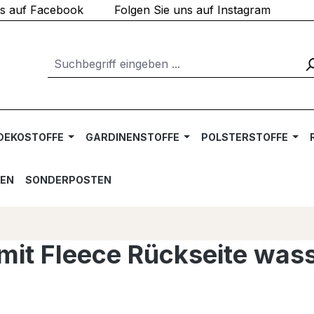
ns auf Facebook
Folgen Sie uns auf Instagram
DEKOSTOFFE
GARDINENSTOFFE
POLSTERSTOFFE
TEN
SONDERPOSTEN
 mit Fleece Rückseite was