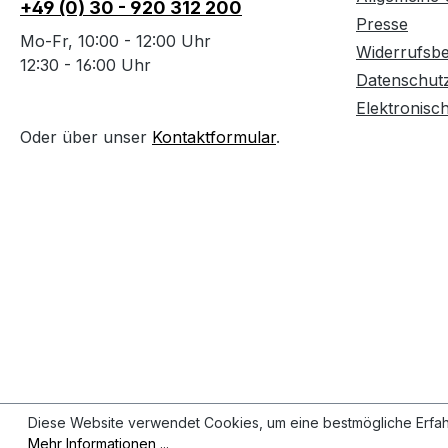
+49 (0) 30 - 920 312 200
Presse
Mo-Fr, 10:00 - 12:00 Uhr
Widerrufsb
12:30 - 16:00 Uhr
Datenschut
Elektronisc
Oder über unser
Kontaktformular
.
Diese Website verwendet Cookies, um eine bestmögliche Erfah
Mehr Informationen ...