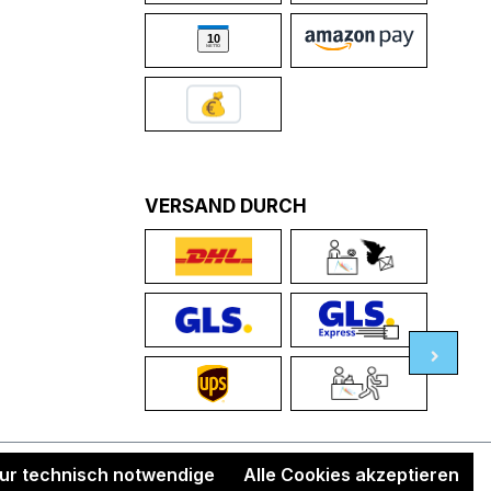
VERSAND DURCH
ur technisch notwendige
Alle Cookies akzeptieren