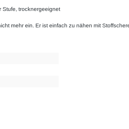
 Stufe, trocknergeeignet
 nicht mehr ein. Er ist einfach zu nähen mit Stoffsc