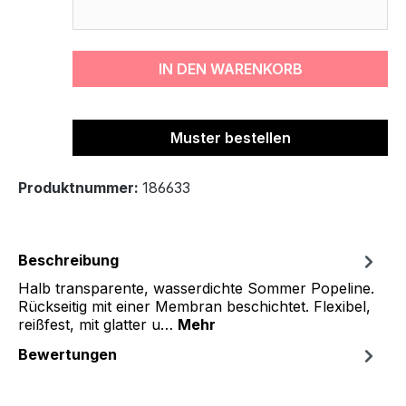
IN DEN WARENKORB
Muster bestellen
Produktnummer:
186633
Beschreibung
Halb transparente, wasserdichte Sommer Popeline.
Rückseitig mit einer Membran beschichtet. Flexibel,
reißfest, mit glatter u…
Mehr
Bewertungen