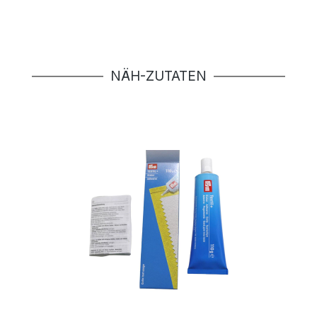
Produktgalerie überspringen
NÄH-ZUTATEN