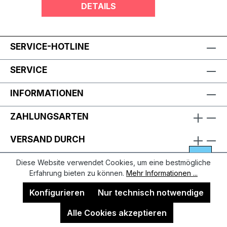
DETAILS
SERVICE-HOTLINE
SERVICE
INFORMATIONEN
ZAHLUNGSARTEN
VERSAND DURCH
Diese Website verwendet Cookies, um eine bestmögliche
Erfahrung bieten zu können.
Mehr Informationen ...
Konfigurieren
Nur technisch notwendige
Alle Cookies akzeptieren