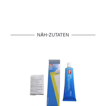
Produktgalerie überspringen
NÄH-ZUTATEN