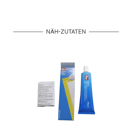
Produktgalerie überspringen
NÄH-ZUTATEN