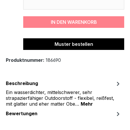
IN DEN WARENKORB
Muster bestellen
Produktnummer:
186690
Beschreibung
Ein wasserdichter, mittelschwerer, sehr
strapazierfähiger Outdoorstoff - flexibel, reißfest,
mit glatter und eher matter Obe…
Mehr
Bewertungen