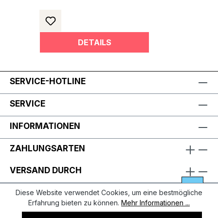
DETAILS
SERVICE-HOTLINE
SERVICE
INFORMATIONEN
ZAHLUNGSARTEN
VERSAND DURCH
Diese Website verwendet Cookies, um eine bestmögliche
Erfahrung bieten zu können.
Mehr Informationen ...