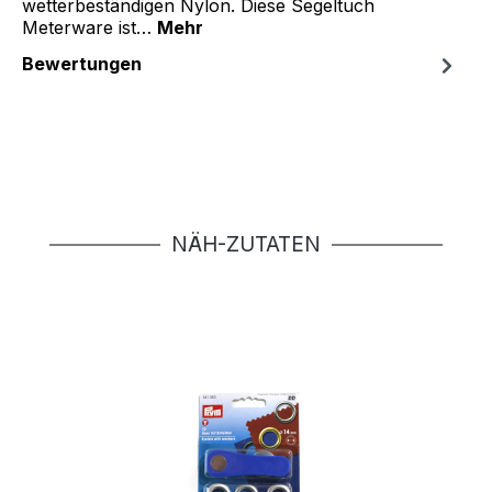
wetterbeständigen Nylon. Diese Segeltuch
Meterware ist…
Mehr
Bewertungen
Produktgalerie überspringen
NÄH-ZUTATEN