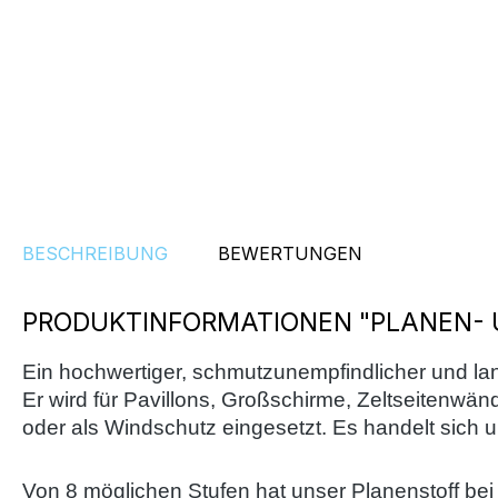
BESCHREIBUNG
BEWERTUNGEN
PRODUKTINFORMATIONEN "PLANEN- U
Ein hochwertiger, schmutzunempfindlicher und lan
Er wird für Pavillons, Großschirme, Zeltseiten
oder als Windschutz eingesetzt. Es handelt sich 
Von 8 möglichen Stufen hat unser Planenstoff bei 