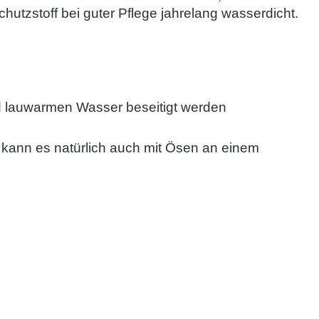
hutzstoff bei guter Pflege jahrelang wasserdicht.
d lauwarmen Wasser beseitigt werden
 kann es natürlich auch mit Ösen an einem