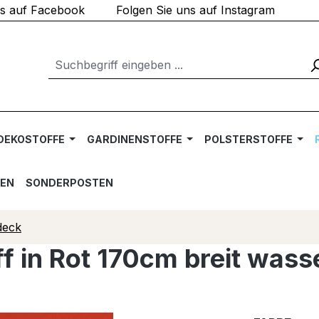
ns auf Facebook
Folgen Sie uns auf Instagram
DEKOSTOFFE
GARDINENSTOFFE
POLSTERSTOFFE
TEN
SONDERPOSTEN
deck
f in Rot 170cm breit wass