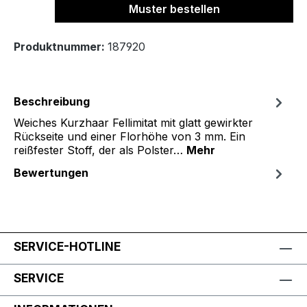
Muster bestellen
Produktnummer:
187920
Beschreibung
Weiches Kurzhaar Fellimitat mit glatt gewirkter
Rückseite und einer Florhöhe von 3 mm. Ein
reißfester Stoff, der als Polster…
Mehr
Bewertungen
SERVICE-HOTLINE
SERVICE