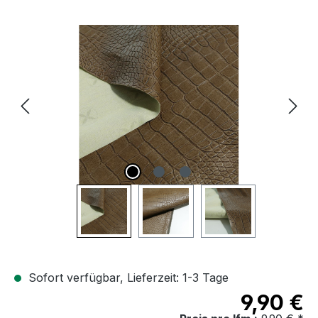
Bildergalerie überspringen
Sofort verfügbar, Lieferzeit: 1-3 Tage
9,90 €