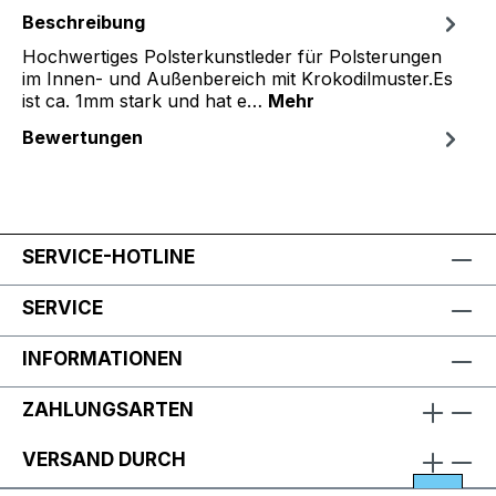
Beschreibung
Hochwertiges Polsterkunstleder für Polsterungen
im Innen- und Außenbereich mit Krokodilmuster.Es
ist ca. 1mm stark und hat e…
Mehr
Bewertungen
SERVICE-HOTLINE
SERVICE
INFORMATIONEN
ZAHLUNGSARTEN
VERSAND DURCH