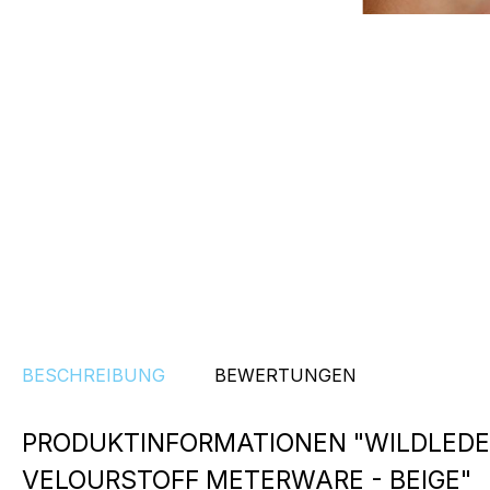
BESCHREIBUNG
BEWERTUNGEN
PRODUKTINFORMATIONEN "WILDLEDE
VELOURSTOFF METERWARE - BEIGE"