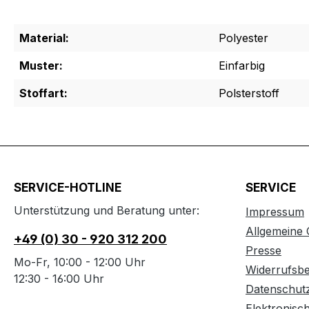
Material:
Polyester
Muster:
Einfarbig
Stoffart:
Polsterstoff
SERVICE-HOTLINE
SERVICE
Unterstützung und Beratung unter:
Impressum
Allgemeine
+49 (0) 30 - 920 312 200
Presse
Mo-Fr, 10:00 - 12:00 Uhr
Widerrufsb
12:30 - 16:00 Uhr
Datenschut
Elektronisc