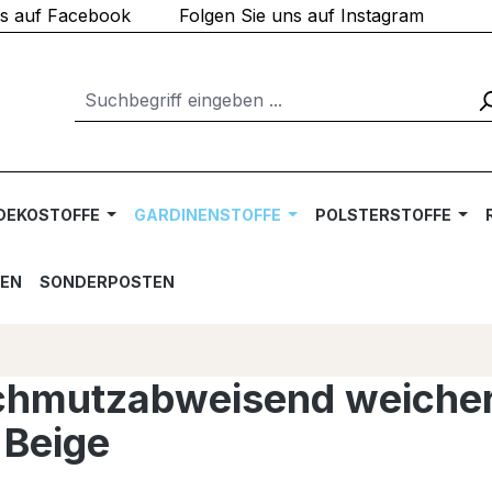
ns auf Facebook
Folgen Sie uns auf Instagram
DEKOSTOFFE
GARDINENSTOFFE
POLSTERSTOFFE
TEN
SONDERPOSTEN
 schmutzabweisend weicher
 Beige