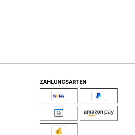
ZAHLUNGSARTEN