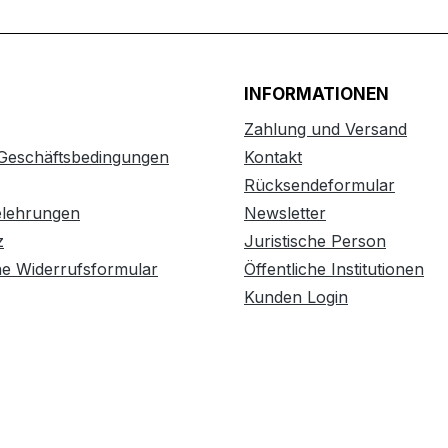
INFORMATIONEN
Zahlung und Versand
 Geschäftsbedingungen
Kontakt
Rücksendeformular
elehrungen
Newsletter
z
Juristische Person
he Widerrufsformular
Öffentliche Institutionen
Kunden Login