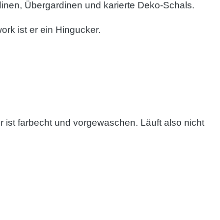
ardinen, Übergardinen und karierte Deko-Schals.
rk ist er ein Hingucker.
 ist farbecht und vorgewaschen. Läuft also nicht