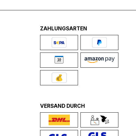
ZAHLUNGSARTEN
VERSAND DURCH