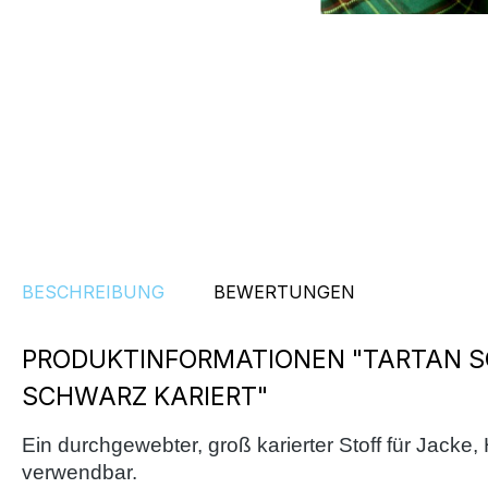
BESCHREIBUNG
BEWERTUNGEN
PRODUKTINFORMATIONEN "TARTAN S
SCHWARZ KARIERT"
Ein durchgewebter, groß karierter Stoff für Jacke, 
verwendbar.