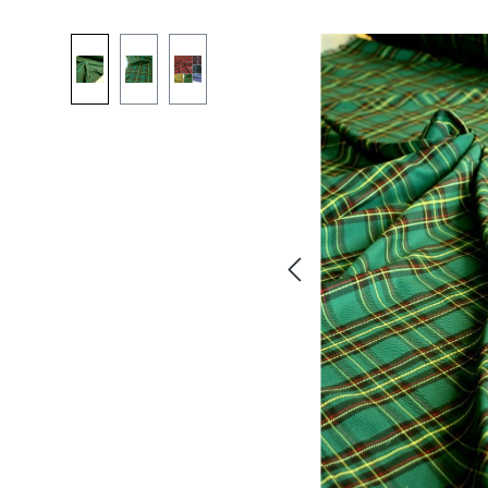
Bildergalerie überspringen