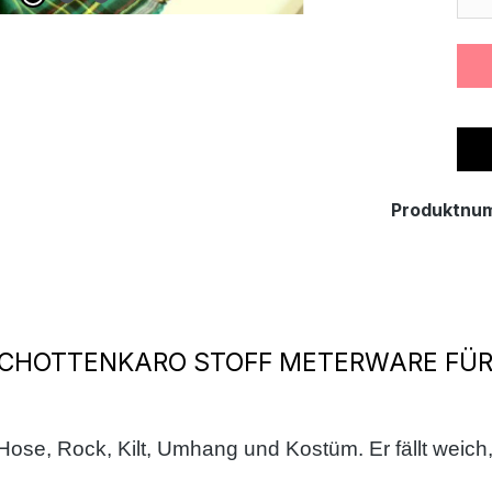
Produktnu
CHOTTENKARO STOFF METERWARE FÜR 
Hose, Rock, Kilt, Umhang und Kostüm. Er fällt weich, i