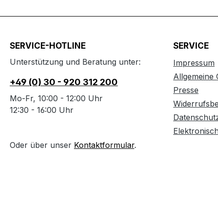
SERVICE-HOTLINE
SERVICE
Unterstützung und Beratung unter:
Impressum
Allgemeine
+49 (0) 30 - 920 312 200
Presse
Mo-Fr, 10:00 - 12:00 Uhr
Widerrufsb
12:30 - 16:00 Uhr
Datenschut
Elektronisc
Oder über unser
Kontaktformular
.