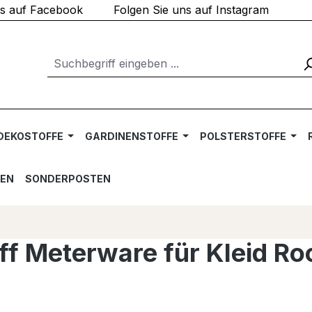
ns auf Facebook
Folgen Sie uns auf Instagram
DEKOSTOFFE
GARDINENSTOFFE
POLSTERSTOFFE
TEN
SONDERPOSTEN
ff Meterware für Kleid Ro