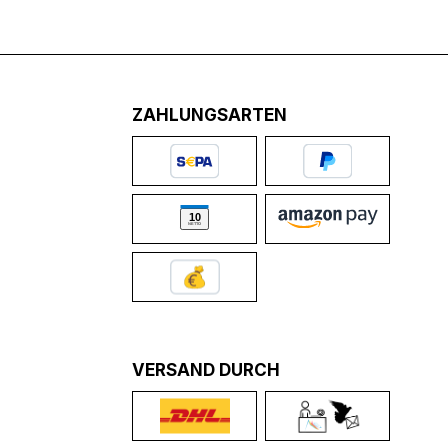
ZAHLUNGSARTEN
VERSAND DURCH