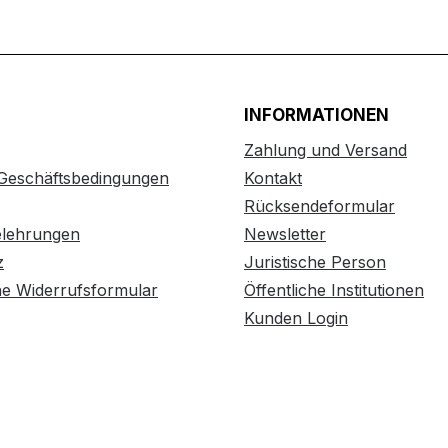
INFORMATIONEN
Zahlung und Versand
 Geschäftsbedingungen
Kontakt
Rücksendeformular
elehrungen
Newsletter
z
Juristische Person
he Widerrufsformular
Öffentliche Institutionen
Kunden Login