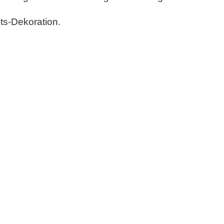
ts-Dekoration.