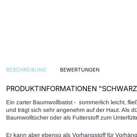
BESCHREIBUNG
BEWERTUNGEN
PRODUKTINFORMATIONEN "SCHWARZ
Ein zarter Baumwollbatist - sommerlich leicht, flie
und trägt sich sehr angenehm auf der Haut. Als dü
Baumwolltücher oder als Futterstoff zum Unterfü
Er kann aber ebenso als Vorhangstoff für Vorhän