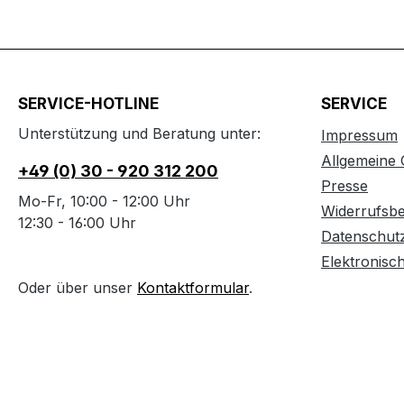
SERVICE-HOTLINE
SERVICE
Unterstützung und Beratung unter:
Impressum
Allgemeine
+49 (0) 30 - 920 312 200
Presse
Mo-Fr, 10:00 - 12:00 Uhr
Widerrufsb
12:30 - 16:00 Uhr
Datenschut
Elektronisc
Oder über unser
Kontaktformular
.