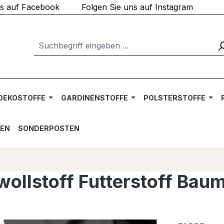
ns auf Facebook
Folgen Sie uns auf Instagram
DEKOSTOFFE
GARDINENSTOFFE
POLSTERSTOFFE
TEN
SONDERPOSTEN
lstoff Futterstoff Baum