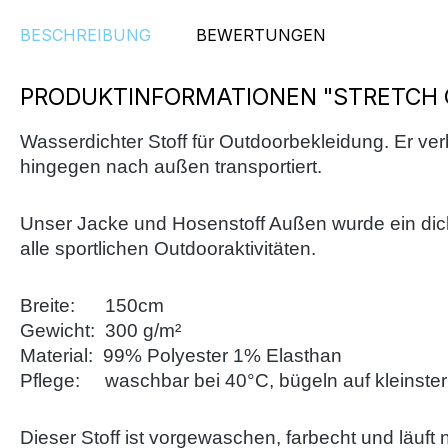
BESCHREIBUNG
BEWERTUNGEN
PRODUKTINFORMATIONEN "STRETCH
Wasserdichter Stoff für Outdoorbekleidung. Er ver
hingegen nach außen transportiert.
Unser Jacke und Hosenstoff Außen wurde ein dicht
alle sportlichen Outdooraktivitäten.
Breite: 150cm
Gewicht: 300 g/m²
Material: 99% Polyester 1% Elasthan
Pflege: waschbar bei 40°C, bügeln auf kleinster 
Dieser Stoff ist vorgewaschen, farbecht und läuft