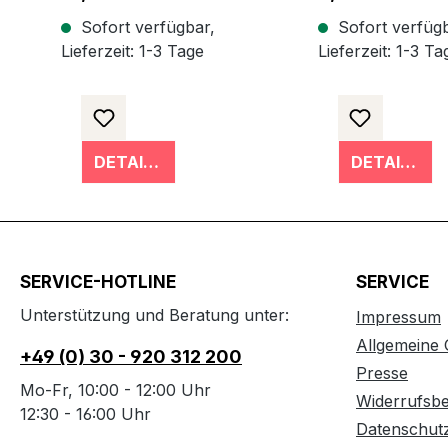
Sofort verfügbar,
Sofort verfügb
Lieferzeit: 1-3 Tage
Lieferzeit: 1-3 Ta
DETAILS
DETAILS
SERVICE-HOTLINE
SERVICE
Unterstützung und Beratung unter:
Impressum
Allgemeine
+49 (0) 30 - 920 312 200
Presse
Mo-Fr, 10:00 - 12:00 Uhr
Widerrufsb
12:30 - 16:00 Uhr
Datenschut