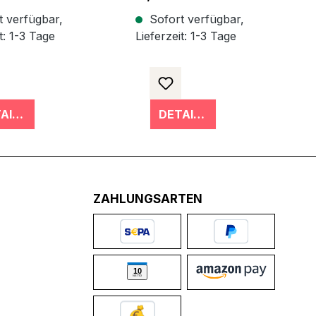
 verfügbar,
Sofort verfügbar,
t: 1-3 Tage
Lieferzeit: 1-3 Tage
DETAILS
DETAILS
ZAHLUNGSARTEN