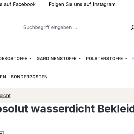
ns auf Facebook
Folgen Sie uns auf Instagram
DEKOSTOFFE
GARDINENSTOFFE
POLSTERSTOFFE
TEN
SONDERPOSTEN
dicht
bsolut wasserdicht Bekle