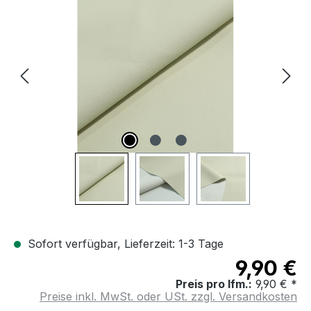
Bildergalerie überspringen
Sofort verfügbar, Lieferzeit: 1-3 Tage
9,90 €
Preis pro lfm.:
9,90 € *
Preise inkl. MwSt. oder USt. zzgl. Versandkosten