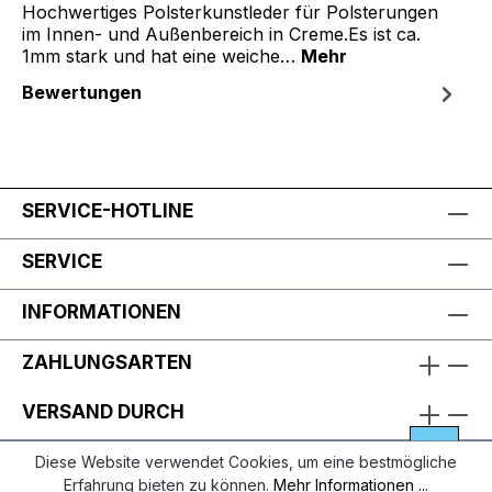
Hochwertiges Polsterkunstleder für Polsterungen
im Innen- und Außenbereich in Creme.Es ist ca.
1mm stark und hat eine weiche…
Mehr
Bewertungen
SERVICE-HOTLINE
SERVICE
INFORMATIONEN
ZAHLUNGSARTEN
VERSAND DURCH
Diese Website verwendet Cookies, um eine bestmögliche
Erfahrung bieten zu können.
Mehr Informationen ...