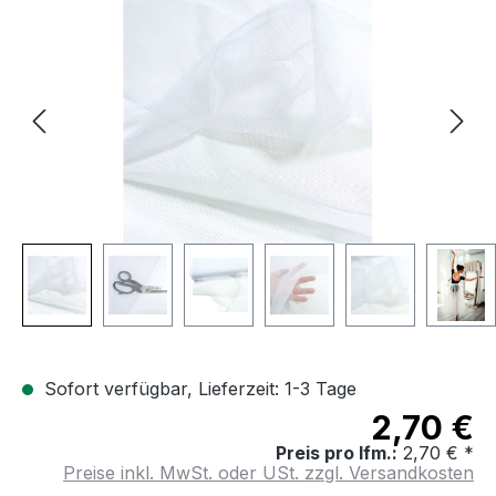
Bildergalerie überspringen
Sofort verfügbar, Lieferzeit: 1-3 Tage
2,70 €
Preis pro lfm.:
2,70 € *
Preise inkl. MwSt. oder USt. zzgl. Versandkosten