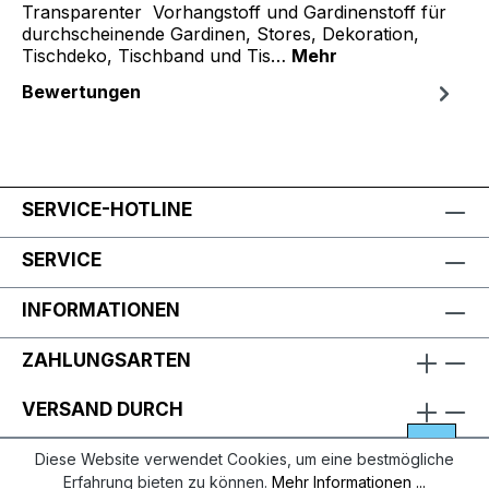
Transparenter Vorhangstoff und Gardinenstoff für
durchscheinende Gardinen, Stores, Dekoration,
Tischdeko, Tischband und Tis…
Mehr
Bewertungen
SERVICE-HOTLINE
SERVICE
INFORMATIONEN
ZAHLUNGSARTEN
VERSAND DURCH
Diese Website verwendet Cookies, um eine bestmögliche
Erfahrung bieten zu können.
Mehr Informationen ...