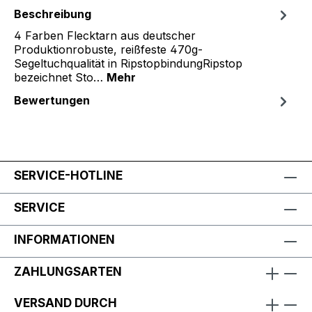
Beschreibung
4 Farben Flecktarn aus deutscher
Produktionrobuste, reißfeste 470g-
Segeltuchqualität in RipstopbindungRipstop
bezeichnet Sto…
Mehr
Bewertungen
SERVICE-HOTLINE
SERVICE
INFORMATIONEN
ZAHLUNGSARTEN
VERSAND DURCH